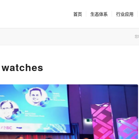
首页
生态体系
行业应用
您
g watches