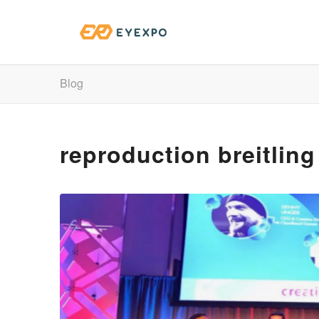
Blog
reproduction breitlin