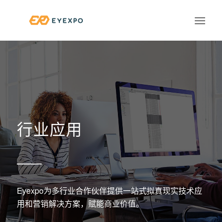
行业应用
Eyexpo为多行业合作伙伴提供一站式拟真现实技术应
用和营销解决方案，赋能商业价值。