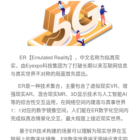
ER【Emulated Reality】，中文名称为拟真现
实，由Eyexpo科技集团为了打破长期以来互联网信息
与真实世界不对称的局面首先提出。
ER是一种技术集合，主要包含了虚拟现实VR、增
强现实AR、混合现实MR、3D显示技术与人工智能AI
等的综合性交互运用，在网络空间内建造与真事世界
1：1对应的数字镜像空间，人们能在ER数字化空间内
完成拟真态情景化交互，最大程度上接近现实世界。
基于ER技术构建的场景可以理解为现实世界在互
联网上的数字化镜像，ER数字世界将无限接近真实的