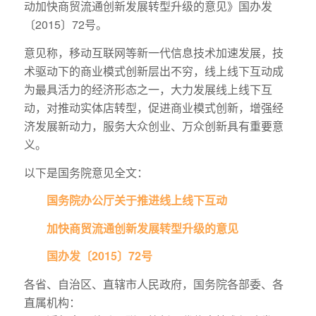
动加快商贸流通创新发展转型升级的意见》国办发
〔2015〕72号。
意见称，移动互联网等新一代信息技术加速发展，技
术驱动下的商业模式创新层出不穷，线上线下互动成
为最具活力的经济形态之一，大力发展线上线下互
动，对推动实体店转型，促进商业模式创新，增强经
济发展新动力，服务大众创业、万众创新具有重要意
义。
以下是国务院意见全文：
国务院办公厅关于推进线上线下互动
加快商贸流通创新发展转型升级的意见
国办发〔2015〕72号
各省、自治区、直辖市人民政府，国务院各部委、各
直属机构：