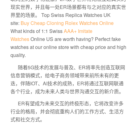
现实世界，并且每一处ER场景都有与之对应的真实世
界里的场景。 Top Swiss Replica Watches UK
site:
Buy Cheap Cloning Rolex Watches Online
What kinds of 1:1 Swiss
AAA+ Imitate
Watches
Online US are worth having? Perfect fake
watches at our online store with cheap price and high
quality.
随着5G技术的发展与普及、ER将率先创造互联网
信息营销模式，给电子商务领域带来前所未有的更
迭，伴随IOT、AI技术的成熟，ER将通过互联网联通
各个行业，成为未来人类与世界沟通交互的新介质。
ER有望成为未来交互的终极形态，它将改变许多
行业的格局，并会彻底重构人们的工作方式、生活方
式和社交方式。