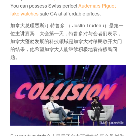
You can possess Swiss perfect
Audemars Piguet
fake watches
sale CA at affordable prices.
加拿大总理贾斯汀·特鲁多
（ Justin Trudeau）是第一
位主讲嘉宾，大会第一天，特鲁多对与会者们表示，
加拿大蓬勃发展的科技领域是加拿大对移民敞开大门
的结果，他希望加拿大人能继续积极地看待移民问
题。