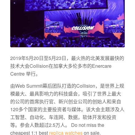
2019年5月20日至5月23日，最火热的北美发展最快的
技术大会Collision在加拿大多伦多市的Enercare
Centre
举行
。
由Web
Summit幕后团队打造的Collision，是世界上规
模最大、最具影响力的科技盛会，吸引了世界上最大
的公司的首席执行官、新兴创业公司的创始人和来自
120多个国家的主要投资者与媒体。该大会主题涉及人
工智慧、自动化、车连网、数据，软体开发和投资
等。参会人数超过2.5万人。
Do not miss the
cheapest 1:1 best
replica watches
on sale.