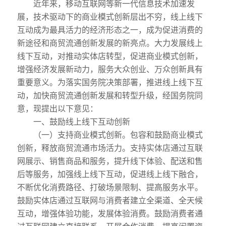
近年来，移动互联网等新一代信息技术加速发
展，技术驱动下的商业模式创新层出不穷，线上线下
互动成为最具活力的经济形态之一，成为促进消费的
新途径和商贸流通创新发展的新亮点。大力发展线上
线下互动，对推动实体店转型，促进商业模式创新，
增强经济发展新动力，服务大众创业、万众创新具有
重要意义。为落实国务院决策部署，推进线上线下互
动，加快商贸流通创新发展和转型升级，经国务院同
意，现提出以下意见：
一、鼓励线上线下互动创新
（一）支持商业模式创新。包容和鼓励商业模式
创新，释放商贸流通市场活力。支持实体店通过互联
网展示、销售商品和服务，提升线下体验、配送和售
后等服务，加强线上线下互动，促进线上线下融合，
不断优化消费路径、打破场景限制、提高服务水平。
鼓励实体店通过互联网与消费者建立全渠道、全天候
互动，增强体验功能，发展体验消费。鼓励消费者通