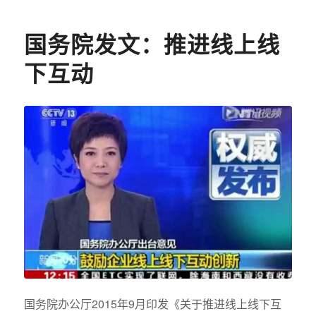
国务院发文：推进线上线
下互动
国务院办公厅2015年9月印发《关于推进线上线下互