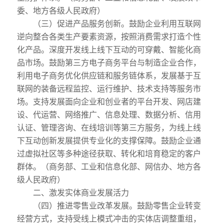
委、地方各级人民政府）
（三）促进产品服务创新。鼓励企业利用互联网
逆向整合各类生产要素资源，按照消费需求打造个性
化产品。深度开发线上线下互动的可穿戴、智能化商
品市场。鼓励第三方电子商务平台与制造企业合作，
利用电子商务优化供应链和服务链体系，发展基于互
联网的装备远程监控、运行维护、技术支持等服务市
场。支持发展面向企业和创业者的平台开发、网店建
设、代运营、网络推广、信息处理、数据分析、信用
认证、管理咨询、在线培训等第三方服务，为线上线
下互动创新发展提供专业化的支撑保障。鼓励企业通
过虚拟社区等多种途径获取、转化和培育稳定的客户
群体。（商务部、工业和信息化部、网信办、地方各
级人民政府）
二、激发实体商业发展活力
（四）推进零售业改革发展。鼓励零售企业转变
经营方式，支持受线上模式冲击的实体店调整重组，