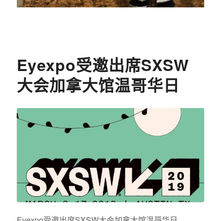
Eyexpo受邀出席SXSW
大会加拿大馆温哥华日
Eyexpo受邀出席SXSW大会加拿大馆温哥华日