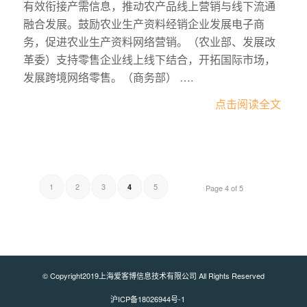
有效衔接产需信息，推动农产品线上营销与线下流通
融合发展。鼓励农业生产资料经销企业发展电子商
务，促进农业生产资料网络营销。（农业部、发展改
革委）支持零售企业线上线下结合，开拓国际市场，
发展跨境网络零售。（商务部） ….
点击阅读全文
1
2
3
5
4
Page 4 of 5
© Copyright2019上海爱客博信息技术有限公司 All Rights Reserved
沪ICP备18026944号-1