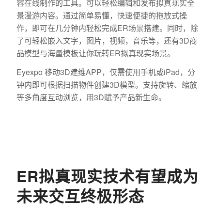
容在线制作的工具。可以轻松编辑和发布拟真现实全
景漫游内容。通过简单易懂，快速便捷的拖放式操
作，即可在几分钟内轻松完成ER场景搭建。同时，除
了可轻松嵌入文字，图片，视频，音乐等，还有3D商
品模型与海量模板让你玩转ER拟真现实场景。
Eyexpo 移动3D建维APP，仅需使用手机或iPad，分
钟内即可根据扫描物件创建3D模型。支持旋转、缩放
等多角度互动浏览，用3D赋予产品新生命。
ER拟真现实技术有望成为
未来交互终极形态